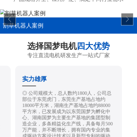
割草机器人案例
选择国梦电机
四大优势
专注直流电机研发生产一站式厂家
实力雄厚
制
◎ 公司规模大，总人数约1800人，公司总
部位于东莞虎门，东莞生产基地占地约
18000平方米，湖南生产基地占地约88000
平方米，已发展成为以东莞国梦为孵化中
心、湖南国梦为主要生产基地的集团型制
造企业，多条精益化生产线，具备每月500
技
万产能，并不断增长，拥有国内专业的集
成驱动方案设计技术以及新型专利的驱动