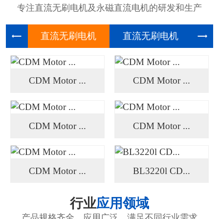
专注直流无刷电机及永磁直流电机的研发和生产
直流无刷
直流无刷
高压
CDM Motor ...
CDM Motor ...
CDM Motor ...
CDM Motor ...
CDM Motor ...
BL3220l CD...
行业
应用领域
产品规格齐全、应用广泛、满足不同行业需求