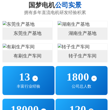
国梦电机
公司实景
拥有多年直流电机研发经验积累
东莞生产基地
湖南生产基地
有刷生产车间
转子生产车间
13
1800
+
+
丰富行业经验
公司总人数
18000
120