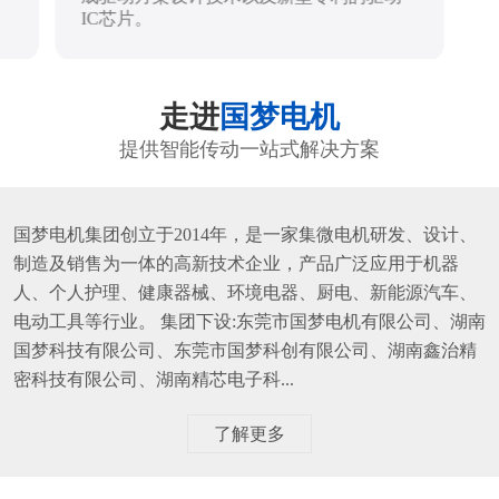
IC芯片。
走进
国梦电机
提供智能传动一站式解决方案
国梦电机集团创立于2014年，是一家集微电机研发、设计、
制造及销售为一体的高新技术企业，产品广泛应用于机器
人、个人护理、健康器械、环境电器、厨电、新能源汽车、
电动工具等行业。 集团下设:东莞市国梦电机有限公司、湖南
国梦科技有限公司、东莞市国梦科创有限公司、湖南鑫治精
密科技有限公司、湖南精芯电子科...
了解更多