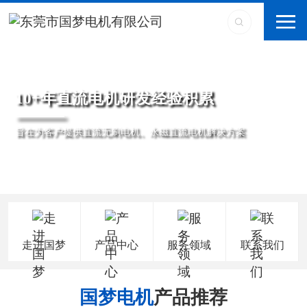
10+年直流电机研发经验积累
旨在为客户提供直流无刷电机、永磁直流电机解决方案
走进国梦
产品中心
服务领域
联系我们
国梦电机
产品推荐