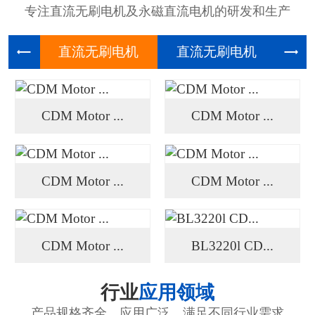
专注直流无刷电机及永磁直流电机的研发和生产
直流无刷
直流无刷
高压
CDM Motor ...
CDM Motor ...
CDM Motor ...
CDM Motor ...
CDM Motor ...
BL3220l CD...
行业
应用领域
产品规格齐全、应用广泛、满足不同行业需求