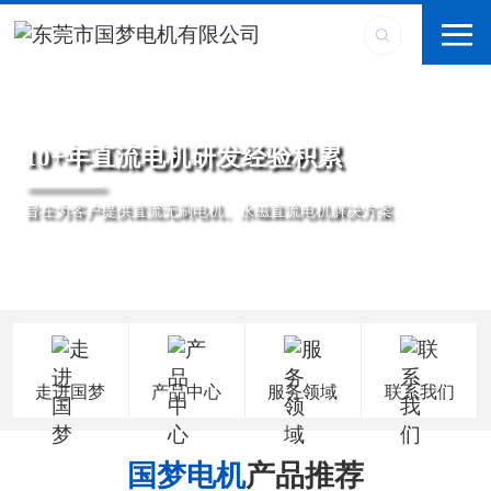
10+年直流电机研发经验积累
旨在为客户提供直流无刷电机、永磁直流电机解决方案
走进国梦
产品中心
服务领域
联系我们
国梦电机
产品推荐