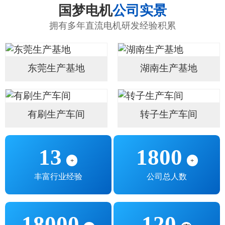
国梦电机
公司实景
拥有多年直流电机研发经验积累
东莞生产基地
湖南生产基地
有刷生产车间
转子生产车间
13
1800
+
+
丰富行业经验
公司总人数
18000
120