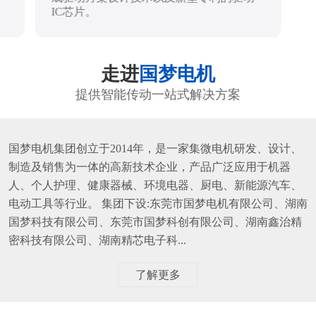
IC芯片。
走进
国梦电机
提供智能传动一站式解决方案
国梦电机集团创立于2014年，是一家集微电机研发、设计、
制造及销售为一体的高新技术企业，产品广泛应用于机器
人、个人护理、健康器械、环境电器、厨电、新能源汽车、
电动工具等行业。 集团下设:东莞市国梦电机有限公司、湖南
国梦科技有限公司、东莞市国梦科创有限公司、湖南鑫治精
密科技有限公司、湖南精芯电子科...
了解更多