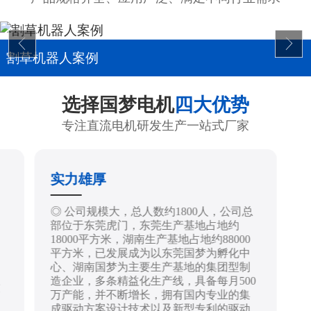
割草机器人案例
选择国梦电机
四大优势
专注直流电机研发生产一站式厂家
实力雄厚
制
◎ 公司规模大，总人数约1800人，公司总
部位于东莞虎门，东莞生产基地占地约
18000平方米，湖南生产基地占地约88000
平方米，已发展成为以东莞国梦为孵化中
心、湖南国梦为主要生产基地的集团型制
造企业，多条精益化生产线，具备每月500
技
万产能，并不断增长，拥有国内专业的集
成驱动方案设计技术以及新型专利的驱动