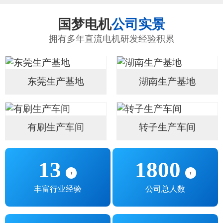
国梦电机
公司实景
拥有多年直流电机研发经验积累
东莞生产基地
湖南生产基地
有刷生产车间
转子生产车间
13
1800
+
+
丰富行业经验
公司总人数