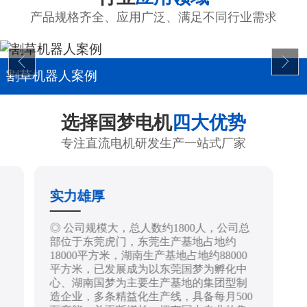
产品规格齐全、应用广泛、满足不同行业需求
割草机器人案例
选择国梦电机
四大优势
专注直流电机研发生产一站式厂家
实力雄厚
制
◎ 公司规模大，总人数约1800人，公司总
部位于东莞虎门，东莞生产基地占地约
18000平方米，湖南生产基地占地约88000
平方米，已发展成为以东莞国梦为孵化中
心、湖南国梦为主要生产基地的集团型制
造企业，多条精益化生产线，具备每月500
技