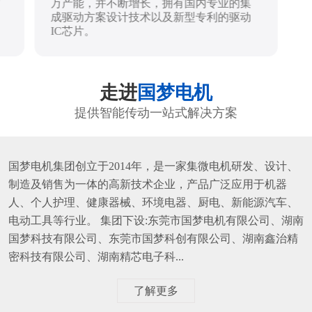
万产能，并不断增长，拥有国内专业的集
成驱动方案设计技术以及新型专利的驱动
IC芯片。
走进
国梦电机
提供智能传动一站式解决方案
国梦电机集团创立于2014年，是一家集微电机研发、设计、
制造及销售为一体的高新技术企业，产品广泛应用于机器
人、个人护理、健康器械、环境电器、厨电、新能源汽车、
电动工具等行业。 集团下设:东莞市国梦电机有限公司、湖南
国梦科技有限公司、东莞市国梦科创有限公司、湖南鑫治精
密科技有限公司、湖南精芯电子科...
了解更多