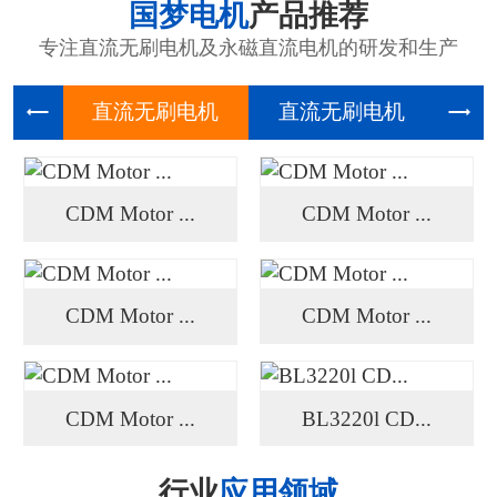
国梦电机
产品推荐
专注直流无刷电机及永磁直流电机的研发和生产
直流无刷
直流无刷
高压
CDM Motor ...
CDM Motor ...
CDM Motor ...
CDM Motor ...
CDM Motor ...
BL3220l CD...
行业
应用领域