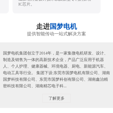
IC芯片。
走进
国梦电机
提供智能传动一站式解决方案
国梦电机集团创立于2014年，是一家集微电机研发、设计、
制造及销售为一体的高新技术企业，产品广泛应用于机器
人、个人护理、健康器械、环境电器、厨电、新能源汽车、
电动工具等行业。 集团下设:东莞市国梦电机有限公司、湖南
国梦科技有限公司、东莞市国梦科创有限公司、湖南鑫治精
密科技有限公司、湖南精芯电子科...
了解更多