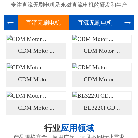
专注直流无刷电机及永磁直流电机的研发和生产
直流无刷
直流无刷
高压
CDM Motor ...
CDM Motor ...
CDM Motor ...
CDM Motor ...
CDM Motor ...
BL3220l CD...
行业
应用领域
产品规格齐全、应用广泛、满足不同行业需求