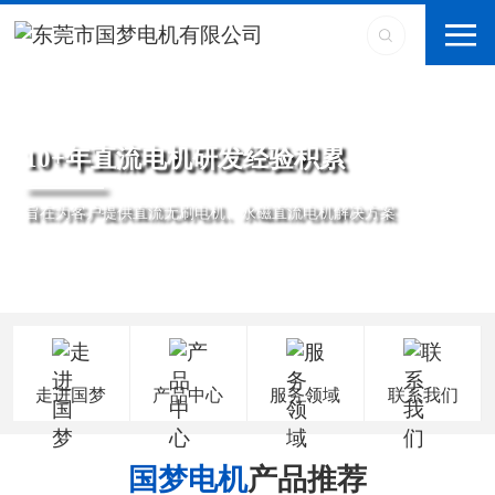
10+年直流电机研发经验积累
旨在为客户提供直流无刷电机、永磁直流电机解决方案
走进国梦
产品中心
服务领域
联系我们
国梦电机
产品推荐