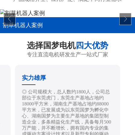
割草机器人案例
选择国梦电机
四大优势
专注直流电机研发生产一站式厂家
实力雄厚
制
◎ 公司规模大，总人数约1800人，公司总
部位于东莞虎门，东莞生产基地占地约
18000平方米，湖南生产基地占地约88000
平方米，已发展成为以东莞国梦为孵化中
心、湖南国梦为主要生产基地的集团型制
造企业，多条精益化生产线，具备每月500
技
万产能，并不断增长，拥有国内专业的集
成驱动方案设计技术以及新型专利的驱动