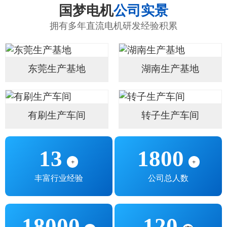
国梦电机
公司实景
拥有多年直流电机研发经验积累
东莞生产基地
湖南生产基地
有刷生产车间
转子生产车间
13
1800
+
+
丰富行业经验
公司总人数
18000
120